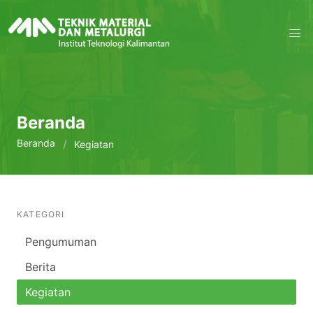
Beranda
Beranda
Kegiatan
KATEGORI
Pengumuman
Berita
Kegiatan