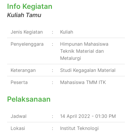
Info Kegiatan
Kuliah Tamu
Jenis Kegiatan
:
Kuliah
Penyelenggara
:
Himpunan Mahasiswa
Teknik Material dan
Metalurgi
Keterangan
:
Studi Kegagalan Material
Peserta
:
Mahasiswa TMM ITK
Pelaksanaan
Jadwal
:
14 April 2022 - 01:30 PM
Lokasi
:
Institut Teknologi