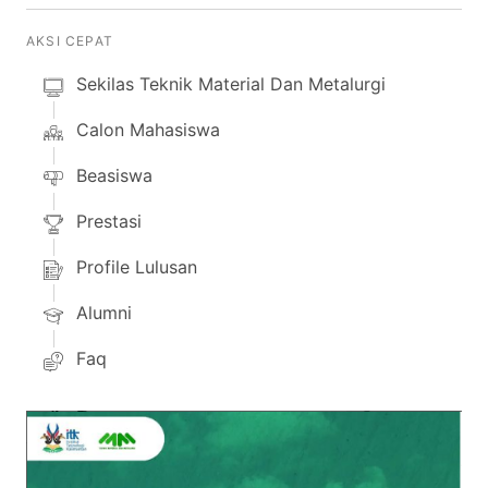
AKSI CEPAT
Sekilas Teknik Material Dan Metalurgi
Calon Mahasiswa
Beasiswa
Prestasi
Profile Lulusan
Alumni
Faq