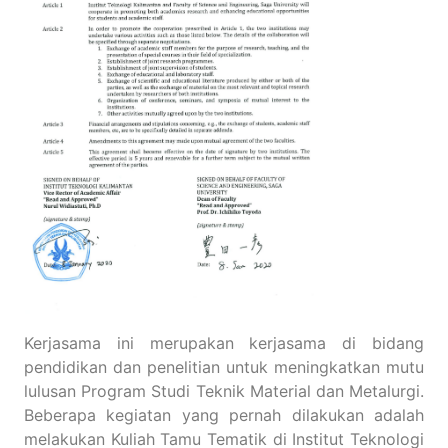
Kerjasama ini merupakan kerjasama di bidang
pendidikan dan penelitian untuk meningkatkan mutu
lulusan Program Studi Teknik Material dan Metalurgi.
Beberapa kegiatan yang pernah dilakukan adalah
melakukan Kuliah Tamu Tematik di Institut Teknologi