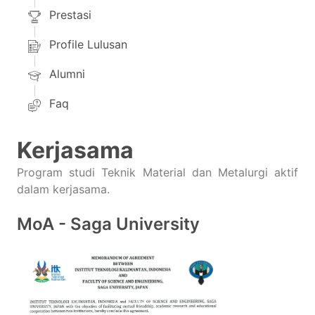
Prestasi
Profile Lulusan
Alumni
Faq
Kerjasama
Program studi Teknik Material dan Metalurgi aktif
dalam kerjasama.
MoA - Saga University