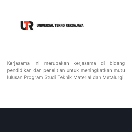
Kerjasama ini merupakan kerjasama di bidang
pendidikan dan penelitian untuk meningkatkan mutu
lulusan Program Studi Teknik Material dan Metalurgi.