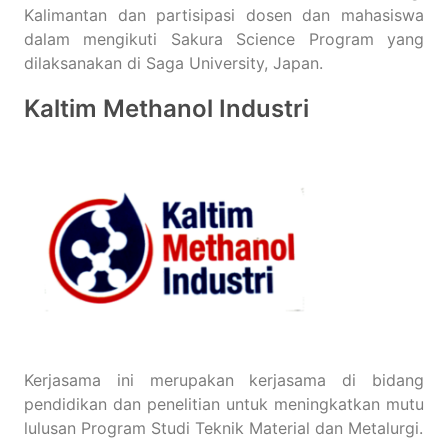
Kalimantan dan partisipasi dosen dan mahasiswa
dalam mengikuti Sakura Science Program yang
dilaksanakan di Saga University, Japan.
Kaltim Methanol Industri
Kerjasama ini merupakan kerjasama di bidang
pendidikan dan penelitian untuk meningkatkan mutu
lulusan Program Studi Teknik Material dan Metalurgi.