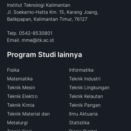
Institut Teknologi Kalimantan
Jl. Soekarno-Hatta Km. 15, Karang Joang,
Balikpapan, Kalimantan Timur, 76127
Telp. 0542-8530801
Email. mme@itk.ac.id
Program Studi lainnya
Fisika
Informatika
Matematika
Teknik Industri
Teknik Mesin
Teknik Lingkungan
Teknik Elektro
Teknik Kelautan
Teknik Kimia
Teknik Pangan
Teknik Material dan
Ilmu Aktuaria
Metalurgi
Statistika