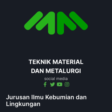
TEKNIK MATERIAL
DAN METALURGI
social media
Jurusan Ilmu Kebumian dan
Lingkungan