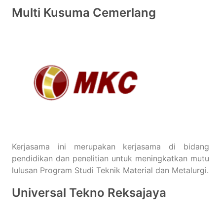
Multi Kusuma Cemerlang
Kerjasama ini merupakan kerjasama di bidang
pendidikan dan penelitian untuk meningkatkan mutu
lulusan Program Studi Teknik Material dan Metalurgi.
Universal Tekno Reksajaya