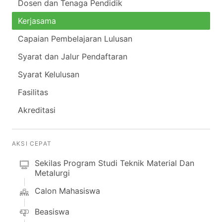
Dosen dan Tenaga Pendidik
Kerjasama
Capaian Pembelajaran Lulusan
Syarat dan Jalur Pendaftaran
Syarat Kelulusan
Fasilitas
Akreditasi
AKSI CEPAT
Sekilas Program Studi Teknik Material Dan
Metalurgi
Calon Mahasiswa
Beasiswa