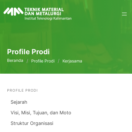
Profile Prodi
Beranda
Profile Prodi
Kerjasama
PROFILE PRODI
Sejarah
Visi, Misi, Tujuan, dan Moto
Struktur Organisasi