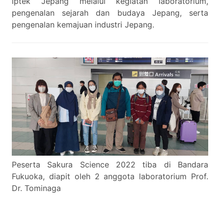
iptek Jepang melalui kegiatan laboratorium,
pengenalan sejarah dan budaya Jepang, serta
pengenalan kemajuan industri Jepang.
Peserta Sakura Science 2022 tiba di Bandara
Fukuoka, diapit oleh 2 anggota laboratorium Prof.
Dr. Tominaga