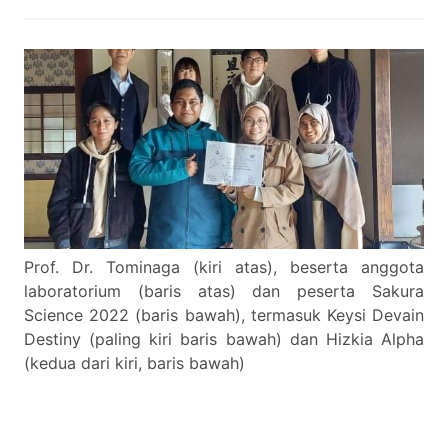
Prof. Dr. Tominaga (kiri atas), beserta anggota
laboratorium (baris atas) dan peserta Sakura
Science 2022 (baris bawah), termasuk Keysi Devain
Destiny (paling kiri baris bawah) dan Hizkia Alpha
(kedua dari kiri, baris bawah)