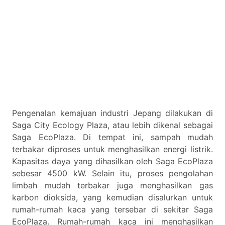
Pengenalan kemajuan industri Jepang dilakukan di
Saga City Ecology Plaza, atau lebih dikenal sebagai
Saga EcoPlaza. Di tempat ini, sampah mudah
terbakar diproses untuk menghasilkan energi listrik.
Kapasitas daya yang dihasilkan oleh Saga EcoPlaza
sebesar 4500 kW. Selain itu, proses pengolahan
limbah mudah terbakar juga menghasilkan gas
karbon dioksida, yang kemudian disalurkan untuk
rumah-rumah kaca yang tersebar di sekitar Saga
EcoPlaza. Rumah-rumah kaca ini menghasilkan