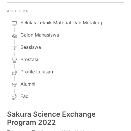
AKSI CEPAT
Sekilas Teknik Material Dan Metalurgi
Calon Mahasiswa
Beasiswa
Prestasi
Profile Lulusan
Alumni
Faq
Sakura Science Exchange
Program 2022