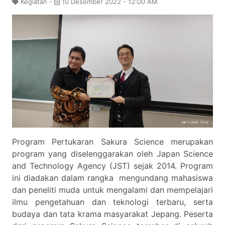
Kegiatan -
10 Desember 2022 - 12:00 AM
Program Pertukaran Sakura Science merupakan
program yang diselenggarakan oleh Japan Science
and Technology Agency (JST) sejak 2014. Program
ini diadakan dalam rangka mengundang mahasiswa
dan peneliti muda untuk mengalami dan mempelajari
ilmu pengetahuan dan teknologi terbaru, serta
budaya dan tata krama masyarakat Jepang. Peserta