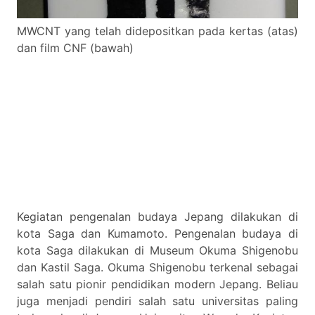
MWCNT yang telah didepositkan pada kertas (atas)
dan film CNF (bawah)
Kegiatan pengenalan budaya Jepang dilakukan di
kota Saga dan Kumamoto. Pengenalan budaya di
kota Saga dilakukan di Museum Okuma Shigenobu
dan Kastil Saga. Okuma Shigenobu terkenal sebagai
salah satu pionir pendidikan modern Jepang. Beliau
juga menjadi pendiri salah satu universitas paling