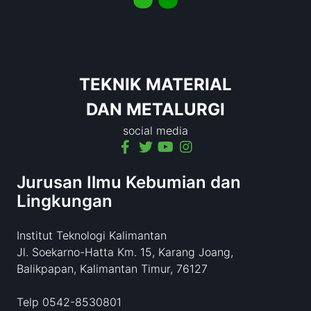
TEKNIK MATERIAL
DAN METALURGI
social media
Jurusan Ilmu Kebumian dan
Lingkungan
Institut Teknologi Kalimantan
Jl. Soekarno-Hatta Km. 15, Karang Joang,
Balikpapan, Kalimantan Timur, 76127
Telp 0542-8530801