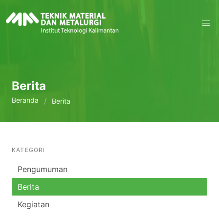
Berita
Beranda
Berita
KATEGORI
Pengumuman
Berita
Kegiatan