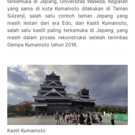
terkemuka di Jepang, Universitas Waseda. Kegiatan
yang sama di kota Kumamoto dilakukan di Taman
Suizenji, salah satu contoh taman Jepang yang
masih lestari dari era Edo, dan Kastil Kumamoto,
salah satu kastil paling terkemuka di Jepang, yang
masih dalam proses rekonstruksi setelah terimbas
Gempa Kumamoto tahun 2016.
Kastil Kumamoto