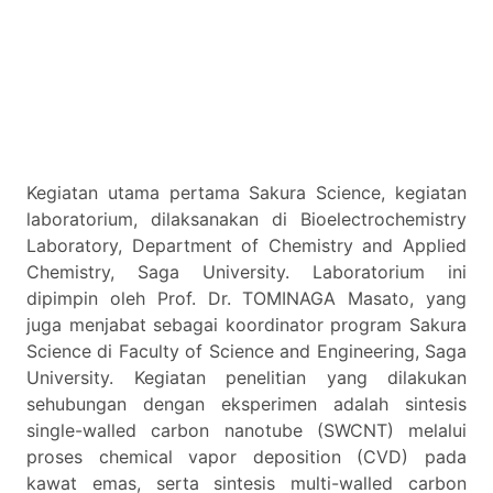
Kegiatan utama pertama Sakura Science, kegiatan
laboratorium, dilaksanakan di Bioelectrochemistry
Laboratory, Department of Chemistry and Applied
Chemistry, Saga University. Laboratorium ini
dipimpin oleh Prof. Dr. TOMINAGA Masato, yang
juga menjabat sebagai koordinator program Sakura
Science di Faculty of Science and Engineering, Saga
University. Kegiatan penelitian yang dilakukan
sehubungan dengan eksperimen adalah sintesis
single-walled carbon nanotube (SWCNT) melalui
proses chemical vapor deposition (CVD) pada
kawat emas, serta sintesis multi-walled carbon