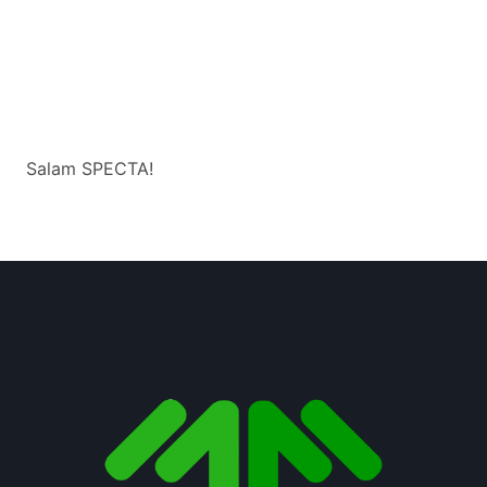
Salam SPECTA!