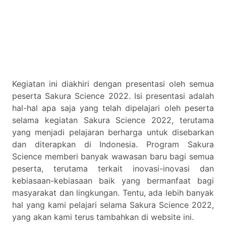
Kegiatan ini diakhiri dengan presentasi oleh semua
peserta Sakura Science 2022. Isi presentasi adalah
hal-hal apa saja yang telah dipelajari oleh peserta
selama kegiatan Sakura Science 2022, terutama
yang menjadi pelajaran berharga untuk disebarkan
dan diterapkan di Indonesia. Program Sakura
Science memberi banyak wawasan baru bagi semua
peserta, terutama terkait inovasi-inovasi dan
kebiasaan-kebiasaan baik yang bermanfaat bagi
masyarakat dan lingkungan. Tentu, ada lebih banyak
hal yang kami pelajari selama Sakura Science 2022,
yang akan kami terus tambahkan di website ini.