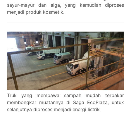
sayur-mayur dan alga, yang kemudian diproses
menjadi produk kosmetik.
Truk yang membawa sampah mudah terbakar
membongkar muatannya di Saga EcoPlaza, untuk
selanjutnya diproses menjadi energi listrik