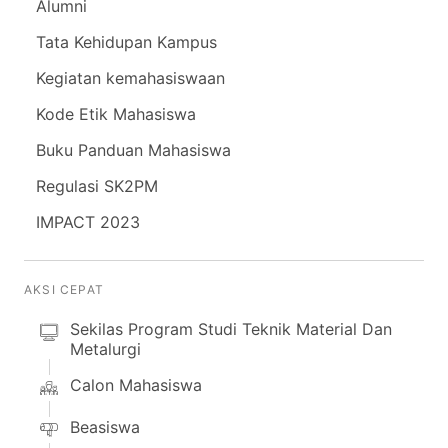
Alumni
Tata Kehidupan Kampus
Kegiatan kemahasiswaan
Kode Etik Mahasiswa
Buku Panduan Mahasiswa
Regulasi SK2PM
IMPACT 2023
AKSI CEPAT
Sekilas Program Studi Teknik Material Dan
Metalurgi
Calon Mahasiswa
Beasiswa