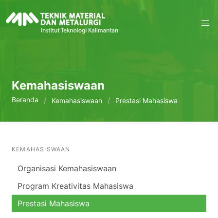
Kemahasiswaan
Beranda
Kemahasiswaan
Prestasi Mahasiswa
KEMAHASISWAAN
Organisasi Kemahasiswaan
Program Kreativitas Mahasiswa
Prestasi Mahasiswa