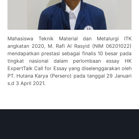
Mahasiswa Teknik Material dan Metalurgi ITK
angkatan 2020, M. Rafi Al Rasyid (NIM 06201022)
mendapatkan prestasi sebagai finalis 10 besar pada
tingkat nasional dalam perlombaan essay HK
ExpertTalk Call for Essay yang diselenggarakan oleh
PT. Hutana Karya (Persero) pada tanggal 29 Januari
s.d 3 April 2021.