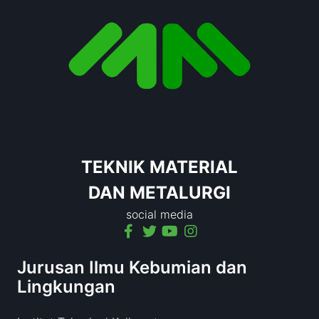
TEKNIK MATERIAL
DAN METALURGI
social media
Jurusan Ilmu Kebumian dan
Lingkungan