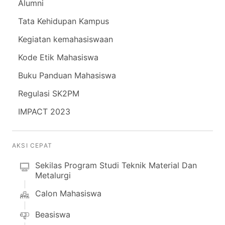
Alumni
Tata Kehidupan Kampus
Kegiatan kemahasiswaan
Kode Etik Mahasiswa
Buku Panduan Mahasiswa
Regulasi SK2PM
IMPACT 2023
AKSI CEPAT
Sekilas Program Studi Teknik Material Dan
Metalurgi
Calon Mahasiswa
Beasiswa