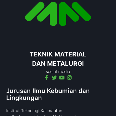
TEKNIK MATERIAL
DAN METALURGI
social media
Jurusan Ilmu Kebumian dan
Lingkungan
Institut Teknologi Kalimantan