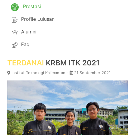
Prestasi
Profile Lulusan
Alumni
Faq
TERDANAI
KRBM ITK 2021
Institut Teknologi Kalimantan -
21 September 2021