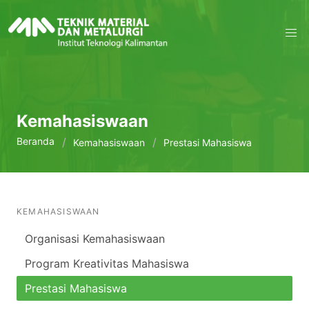
Kemahasiswaan
Beranda
Kemahasiswaan
Prestasi Mahasiswa
KEMAHASISWAAN
Organisasi Kemahasiswaan
Program Kreativitas Mahasiswa
Prestasi Mahasiswa