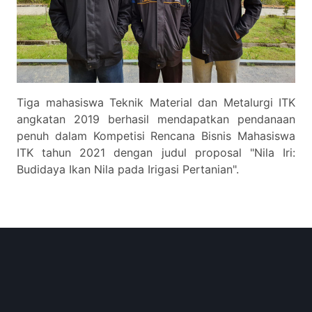
Tiga mahasiswa Teknik Material dan Metalurgi ITK
angkatan 2019 berhasil mendapatkan pendanaan
penuh dalam Kompetisi Rencana Bisnis Mahasiswa
ITK tahun 2021 dengan judul proposal "Nila Iri:
Budidaya Ikan Nila pada Irigasi Pertanian".